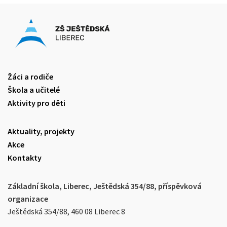
Žáci a rodiče
Škola a učitelé
Aktivity pro děti
Aktuality, projekty
Akce
Kontakty
Základní škola, Liberec, Ještědská 354/88, příspěvková
organizace
Ještědská 354/88, 460 08 Liberec 8