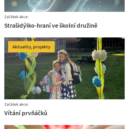
Začátek akce:
Strašidýlko-hraní ve školní družině
Aktuality, projekty
Začátek akce:
Vítání prvňáčků