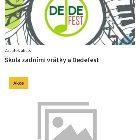
Začátek akce:
Škola zadními vrátky a Dedefest
Akce