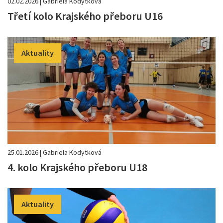
02.02.2026 | Gabriela Kodytková
Třetí kolo Krajského přeboru U16
Aktuality
25.01.2026 | Gabriela Kodytková
4. kolo Krajského přeboru U18
Aktuality