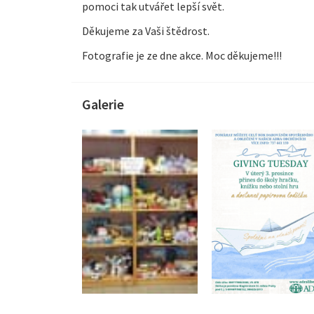
pomoci tak utvářet lepší svět.
Děkujeme za Vaši štědrost.
Fotografie je ze dne akce. Moc děkujeme!!!
Galerie