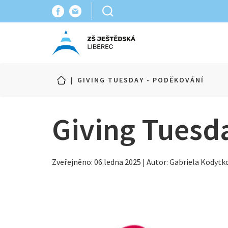
|
GIVING TUESDAY - PODĚKOVÁNÍ
Giving Tuesd
Zveřejněno: 06.ledna 2025 | Autor: Gabriela Kodytk