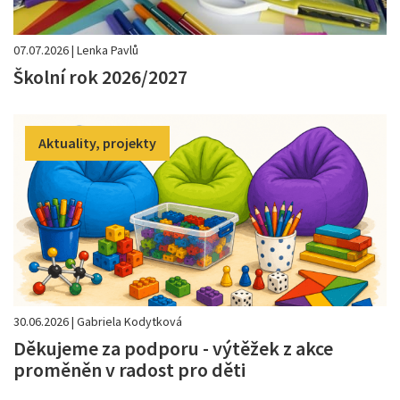
07.07.2026 | Lenka Pavlů
Školní rok 2026/2027
Aktuality, projekty
30.06.2026 | Gabriela Kodytková
Děkujeme za podporu - výtěžek z akce
proměněn v radost pro děti