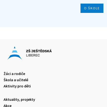
O ŠKOLE
Žáci a rodiče
Škola a učitelé
Aktivity pro děti
Aktuality, projekty
Akce