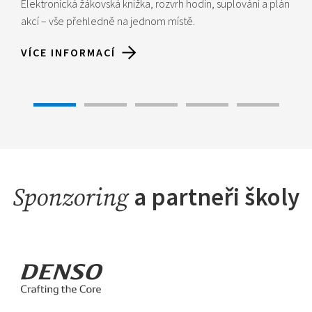
Elektronická žákovská knížka, rozvrh hodin, suplování a plán
akcí – vše přehledně na jednom místě.
VÍCE INFORMACÍ
a partneři školy
Sponzoring