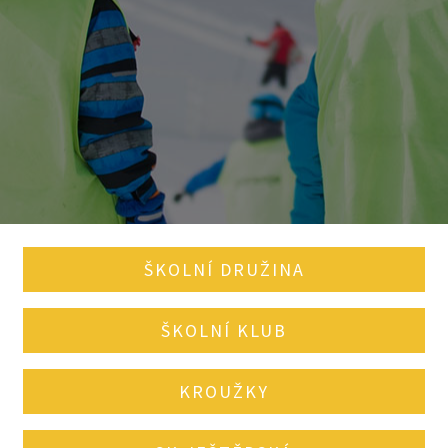
ŠKOLNÍ DRUŽINA
ŠKOLNÍ KLUB
KROUŽKY