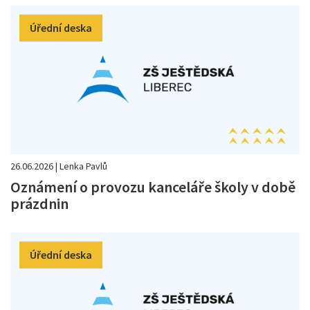
Úřední deska
26.06.2026 | Lenka Pavlů
Oznámení o provozu kanceláře školy v době
prázdnin
Úřední deska