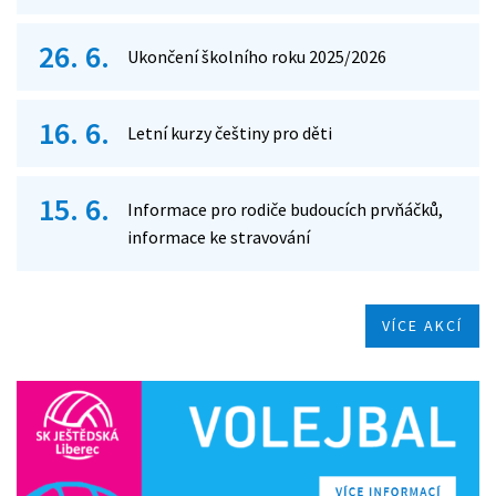
26. 6.
Ukončení školního roku 2025/2026
16. 6.
Letní kurzy češtiny pro děti
15. 6.
Informace pro rodiče budoucích prvňáčků,
informace ke stravování
VÍCE AKCÍ