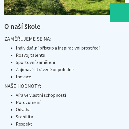
O naší škole
ZAMĚŘUJEME SE NA:
Individuální přístup a inspirativní prostředí
Rozvoj talentu
Sportovní zaměření
Zajímavě strávené odpoledne
Inovace
NAŠE HODNOTY:
Víra ve vlastní schopnosti
Porozumění
Odvaha
Stabilita
Respekt