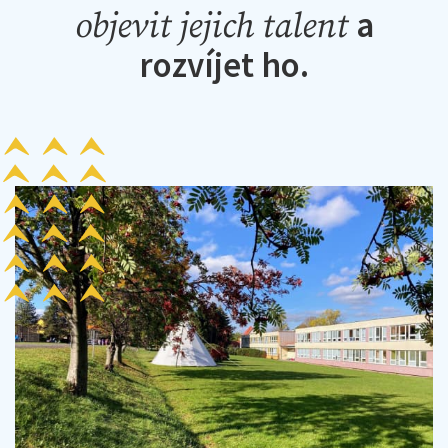
a
objevit jejich talent
rozvíjet ho.