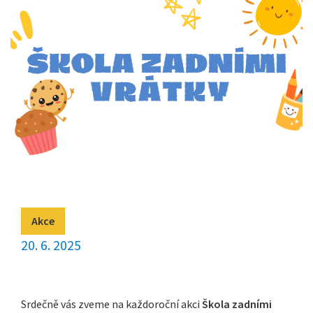
Akce
20. 6. 2025
Srdečně vás zveme na každoroční akci
Škola zadními