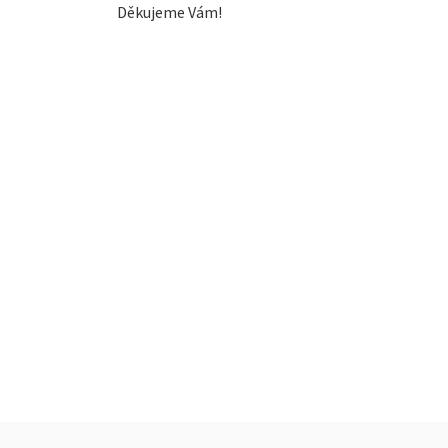
Děkujeme Vám!