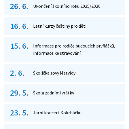
26. 6.
Ukončení školního roku 2025/2026
16. 6.
Letní kurzy češtiny pro děti
15. 6.
Informace pro rodiče budoucích prvňáčků,
informace ke stravování
2. 6.
Školička sovy Matyldy
29. 5.
Škola zadními vrátky
23. 5.
Jarní koncert Kokrháčku