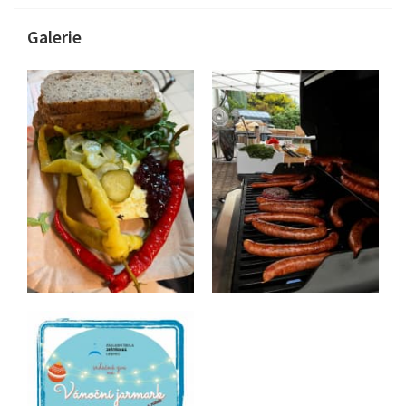
Galerie