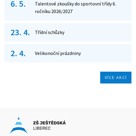
6. 5.
Talentové zkoušky do sportovní třídy 6.
ročníku 2026/2027
23. 4.
Třídní schůzky
2. 4.
Velikonoční prázdniny
VÍCE AKCÍ