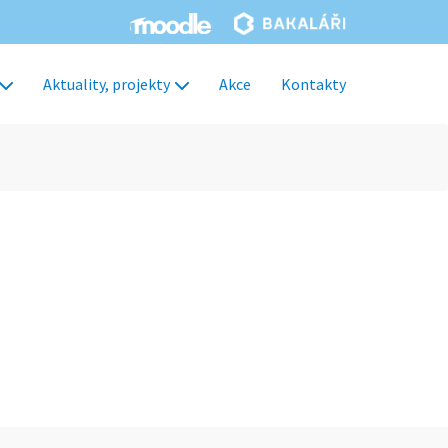
Aktuality, projekty
Akce
Kontakty