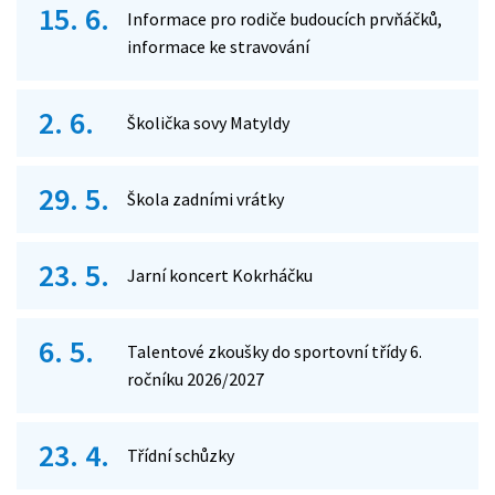
15. 6.
Informace pro rodiče budoucích prvňáčků,
informace ke stravování
2. 6.
Školička sovy Matyldy
29. 5.
Škola zadními vrátky
23. 5.
Jarní koncert Kokrháčku
6. 5.
Talentové zkoušky do sportovní třídy 6.
ročníku 2026/2027
23. 4.
Třídní schůzky