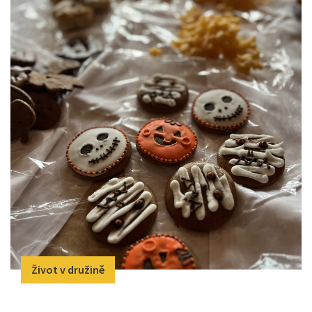
Život v družině