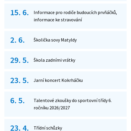
15. 6.
Informace pro rodiče budoucích prvňáčků,
informace ke stravování
2. 6.
Školička sovy Matyldy
29. 5.
Škola zadními vrátky
23. 5.
Jarní koncert Kokrháčku
6. 5.
Talentové zkoušky do sportovní třídy 6.
ročníku 2026/2027
23. 4.
Třídní schůzky