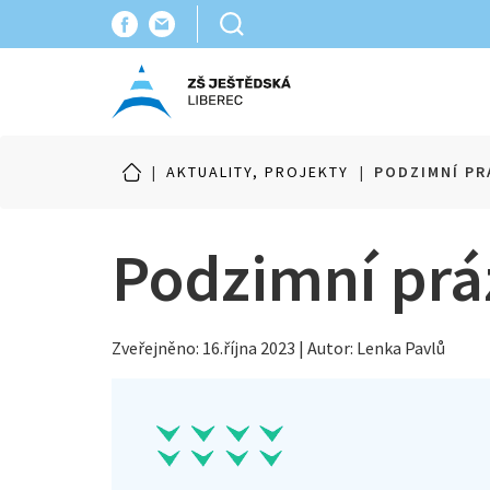
|
AKTUALITY, PROJEKTY
|
PODZIMNÍ PR
Podzimní prá
Zveřejněno: 16.října 2023 | Autor: Lenka Pavlů