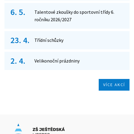
6. 5.
Talentové zkoušky do sportovní třídy 6.
ročníku 2026/2027
23. 4.
Třídní schůzky
2. 4.
Velikonoční prázdniny
VÍCE AKCÍ