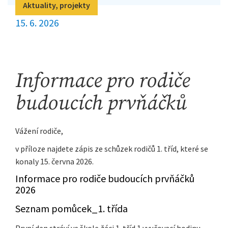
Aktuality, projekty
15. 6. 2026
Informace pro rodiče
budoucích prvňáčků
Vážení rodiče,
v příloze najdete zápis ze schůzek rodičů 1. tříd, které se
konaly 15. června 2026.
Informace pro rodiče budoucích prvňáčků
2026
Seznam pomůcek_1. třída