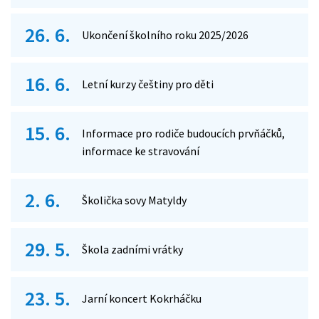
26. 6.
Ukončení školního roku 2025/2026
16. 6.
Letní kurzy češtiny pro děti
15. 6.
Informace pro rodiče budoucích prvňáčků,
informace ke stravování
2. 6.
Školička sovy Matyldy
29. 5.
Škola zadními vrátky
23. 5.
Jarní koncert Kokrháčku