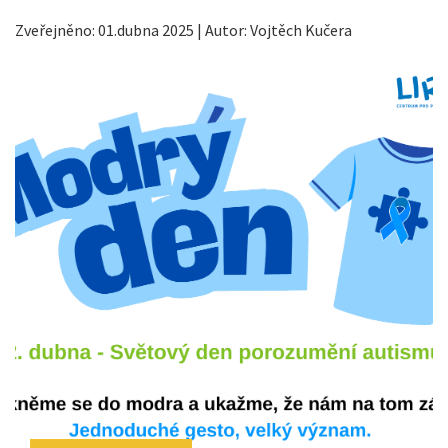
Zveřejněno: 01.dubna 2025 | Autor: Vojtěch Kučera