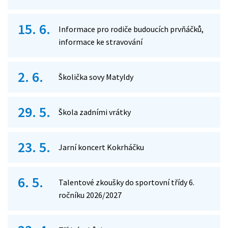
15. 6.
Informace pro rodiče budoucích prvňáčků,
informace ke stravování
2. 6.
Školička sovy Matyldy
29. 5.
Škola zadními vrátky
23. 5.
Jarní koncert Kokrháčku
6. 5.
Talentové zkoušky do sportovní třídy 6.
ročníku 2026/2027