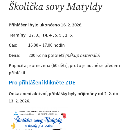
Školička sovy Matyldy
Přihlášení bylo ukončeno 16. 2. 2026.
Termíny
:
17. 3., 14. 4., 5. 5., 2. 6.
Čas
: 16.00 – 17.00 hodin
Cena
: 200 Kč na pololetí
(nákup materiálu)
Kapacita je omezena (60 dětí), proto je nutné se předem
přihlásit.
Pro přihlášení klikněte ZDE
Odkaz není aktivní, přihlášky byly přijímány od 2. 2. do
13. 2. 2026.