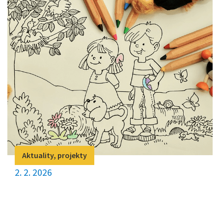
Aktuality, projekty
2. 2. 2026