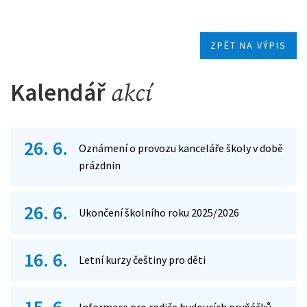
ZPĚT NA VÝPIS
Kalendář
akcí
26. 6.
Oznámení o provozu kanceláře školy v době
prázdnin
26. 6.
Ukončení školního roku 2025/2026
16. 6.
Letní kurzy češtiny pro děti