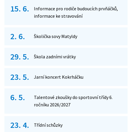
15. 6.
Informace pro rodiče budoucích prvňáčků,
informace ke stravování
2. 6.
Školička sovy Matyldy
29. 5.
Škola zadními vrátky
23. 5.
Jarní koncert Kokrháčku
6. 5.
Talentové zkoušky do sportovní třídy 6.
ročníku 2026/2027
23. 4.
Třídní schůzky