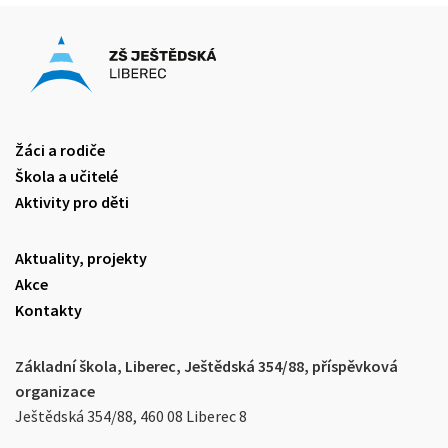
Žáci a rodiče
Škola a učitelé
Aktivity pro děti
Aktuality, projekty
Akce
Kontakty
Základní škola, Liberec, Ještědská 354/88, příspěvková
organizace
Ještědská 354/88, 460 08 Liberec 8