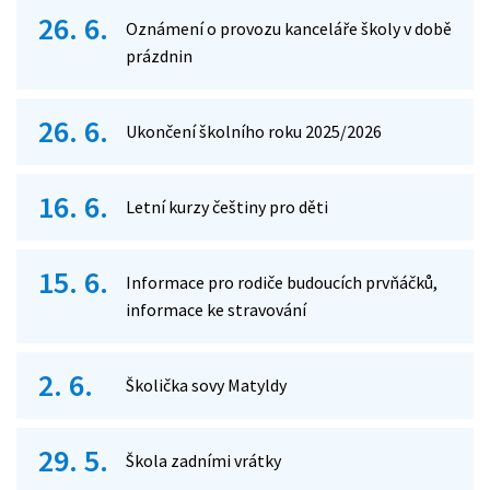
26. 6.
Oznámení o provozu kanceláře školy v době
prázdnin
26. 6.
Ukončení školního roku 2025/2026
16. 6.
Letní kurzy češtiny pro děti
15. 6.
Informace pro rodiče budoucích prvňáčků,
informace ke stravování
2. 6.
Školička sovy Matyldy
29. 5.
Škola zadními vrátky