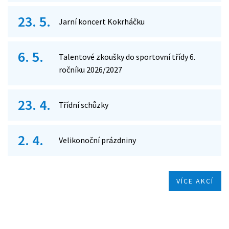
23. 5.
Jarní koncert Kokrháčku
6. 5.
Talentové zkoušky do sportovní třídy 6.
ročníku 2026/2027
23. 4.
Třídní schůzky
2. 4.
Velikonoční prázdniny
VÍCE AKCÍ