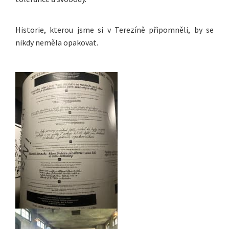
Historie, kterou jsme si v Terezíně připomněli, by se
nikdy neměla opakovat.