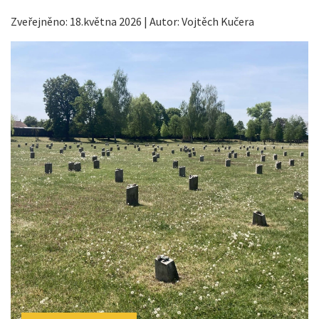
Zveřejněno: 18.května 2026 | Autor: Vojtěch Kučera