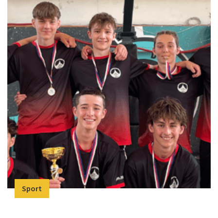
Sport