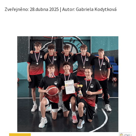
Zveřejněno: 28.dubna 2025 | Autor: Gabriela Kodytková