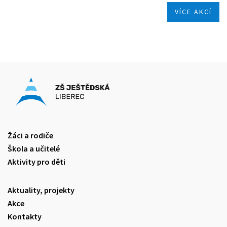
VÍCE AKCÍ
Žáci a rodiče
Škola a učitelé
Aktivity pro děti
Aktuality, projekty
Akce
Kontakty