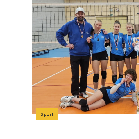
Sport