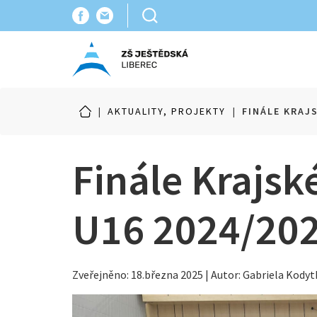
|
AKTUALITY, PROJEKTY
|
FINÁLE KRAJ
Finále Krajs
U16 2024/20
Zveřejněno: 18.března 2025 | Autor: Gabriela Kody