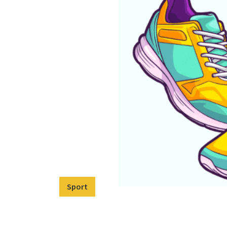
Sport