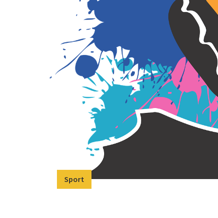
Sport