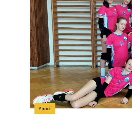
Sport