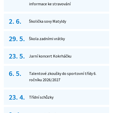
informace ke stravování
2. 6.
Školička sovy Matyldy
29. 5.
Škola zadními vrátky
23. 5.
Jarní koncert Kokrháčku
6. 5.
Talentové zkoušky do sportovní třídy 6.
ročníku 2026/2027
23. 4.
Třídní schůzky