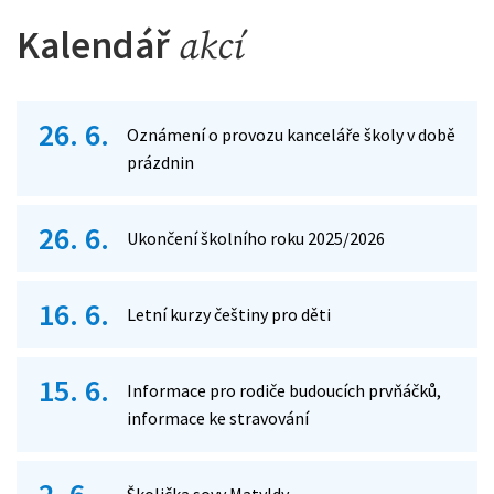
Kalendář
akcí
26. 6.
Oznámení o provozu kanceláře školy v době
prázdnin
26. 6.
Ukončení školního roku 2025/2026
16. 6.
Letní kurzy češtiny pro děti
15. 6.
Informace pro rodiče budoucích prvňáčků,
informace ke stravování