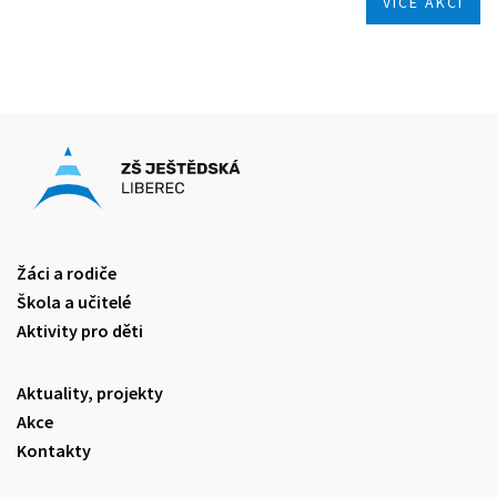
VÍCE AKCÍ
Žáci a rodiče
Škola a učitelé
Aktivity pro děti
Aktuality, projekty
Akce
Kontakty