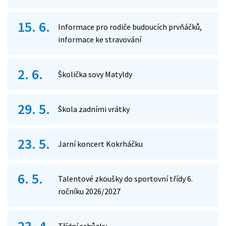
15. 6.
Informace pro rodiče budoucích prvňáčků,
informace ke stravování
2. 6.
Školička sovy Matyldy
29. 5.
Škola zadními vrátky
23. 5.
Jarní koncert Kokrháčku
6. 5.
Talentové zkoušky do sportovní třídy 6.
ročníku 2026/2027