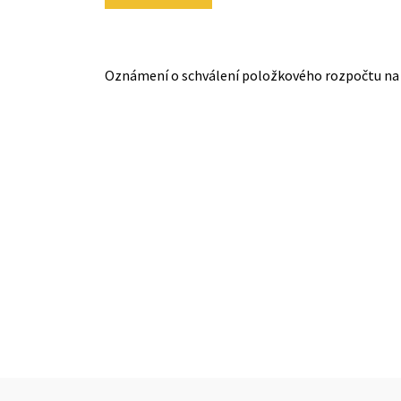
Oznámení o schválení položkového rozpočtu na