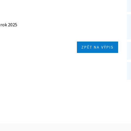
 rok 2025
ZPĚT NA VÝPIS