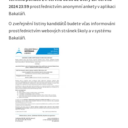
2024 23:59
prostřednictvím anonymní ankety v aplikaci
Bakaláři.
O zveřejnění listiny kandidátů budete včas informováni
prostřednictvím webových stránek školy a v systému
Bakaláři.