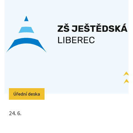
Úřední deska
24. 6.