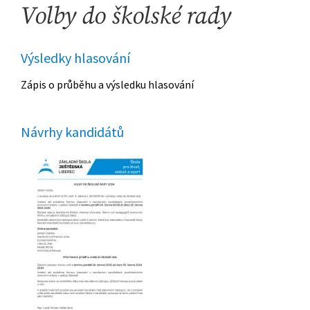
Volby do školské rady
Výsledky hlasování
Zápis o průběhu a výsledku hlasování
Návrhy kandidátů