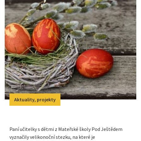
Aktuality, projekty
Paní učitelky s dětmi z Mateřské školy Pod Ještědem
vyznačily velikonoční stezku, na které je