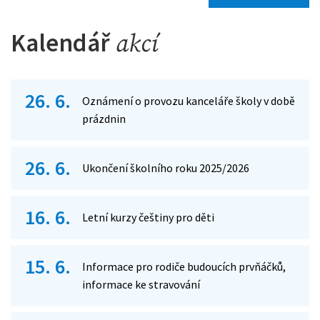
Kalendář
akcí
26. 6.
Oznámení o provozu kanceláře školy v době
prázdnin
26. 6.
Ukončení školního roku 2025/2026
16. 6.
Letní kurzy češtiny pro děti
15. 6.
Informace pro rodiče budoucích prvňáčků,
informace ke stravování