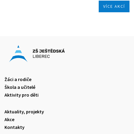
VÍCE AKCÍ
Žáci a rodiče
Škola a učitelé
Aktivity pro děti
Aktuality, projekty
Akce
Kontakty