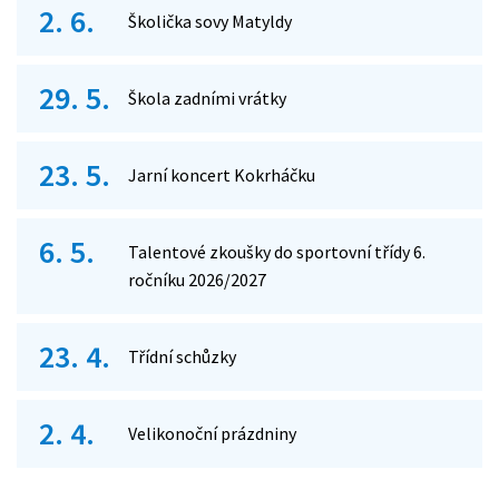
2. 6.
Školička sovy Matyldy
29. 5.
Škola zadními vrátky
23. 5.
Jarní koncert Kokrháčku
6. 5.
Talentové zkoušky do sportovní třídy 6.
ročníku 2026/2027
23. 4.
Třídní schůzky
2. 4.
Velikonoční prázdniny