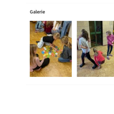
Galerie