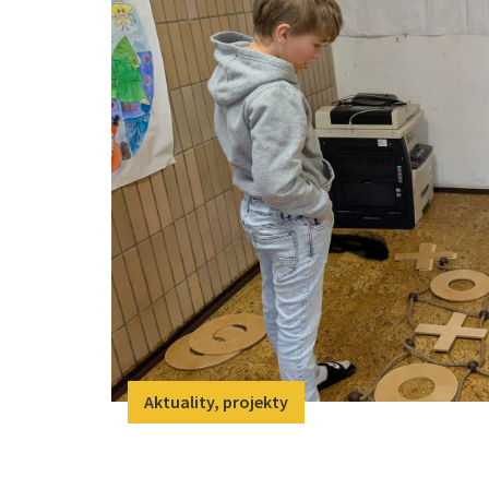
Aktuality, projekty