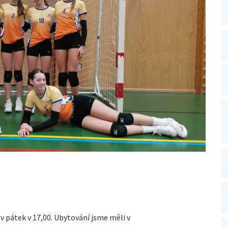
 v pátek v 17,00. Ubytování jsme měli v