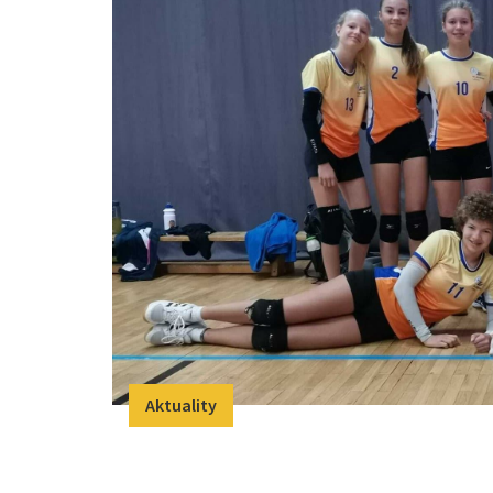
Aktuality