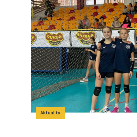
Aktuality