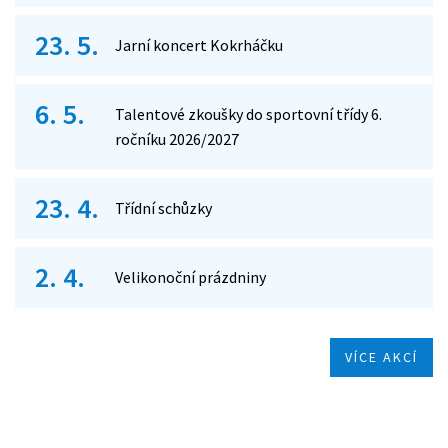
23. 5.
Jarní koncert Kokrháčku
6. 5.
Talentové zkoušky do sportovní třídy 6.
ročníku 2026/2027
23. 4.
Třídní schůzky
2. 4.
Velikonoční prázdniny
VÍCE AKCÍ