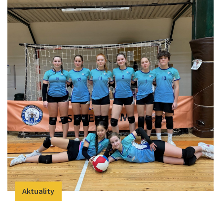
Aktuality