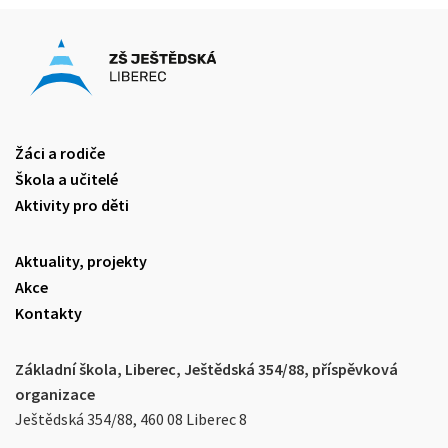
Žáci a rodiče
Škola a učitelé
Aktivity pro děti
Aktuality, projekty
Akce
Kontakty
Základní škola, Liberec, Ještědská 354/88, příspěvková
organizace
Ještědská 354/88, 460 08 Liberec 8