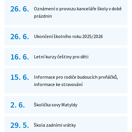
26. 6.
Oznámení o provozu kanceláře školy v době
prázdnin
26. 6.
Ukončení školního roku 2025/2026
16. 6.
Letní kurzy češtiny pro děti
15. 6.
Informace pro rodiče budoucích prvňáčků,
informace ke stravování
2. 6.
Školička sovy Matyldy
29. 5.
Škola zadními vrátky