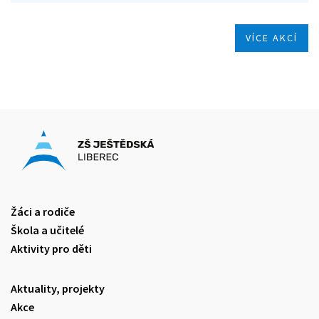
VÍCE AKCÍ
Žáci a rodiče
Škola a učitelé
Aktivity pro děti
Aktuality, projekty
Akce