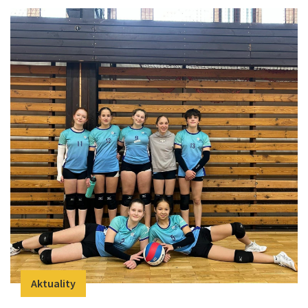
Aktuality