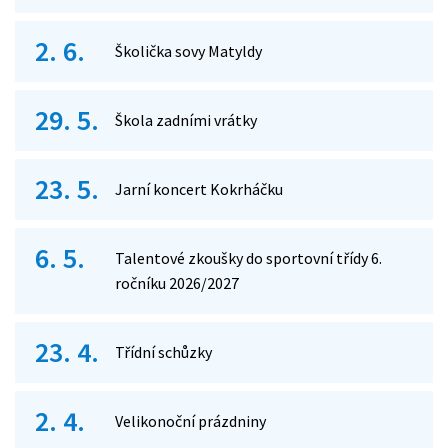
2. 6.
Školička sovy Matyldy
29. 5.
Škola zadními vrátky
23. 5.
Jarní koncert Kokrháčku
6. 5.
Talentové zkoušky do sportovní třídy 6.
ročníku 2026/2027
23. 4.
Třídní schůzky
2. 4.
Velikonoční prázdniny