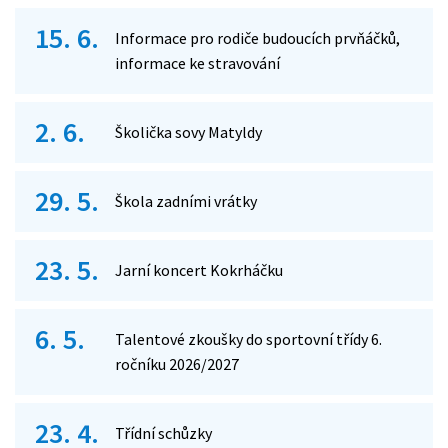
15. 6.
Informace pro rodiče budoucích prvňáčků,
informace ke stravování
2. 6.
Školička sovy Matyldy
29. 5.
Škola zadními vrátky
23. 5.
Jarní koncert Kokrháčku
6. 5.
Talentové zkoušky do sportovní třídy 6.
ročníku 2026/2027
23. 4.
Třídní schůzky