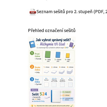
Seznam sešitů pro 2. stupeň (PDF, 
Přehled označení sešitů