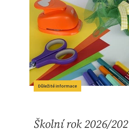
Důležité informace
Školní rok 2026/202