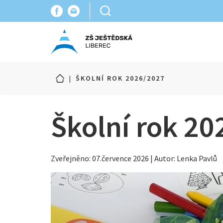
|
ŠKOLNÍ ROK 2026/2027
Školní rok 2
Zveřejněno: 07.července 2026 | Autor: Lenka Pavlů