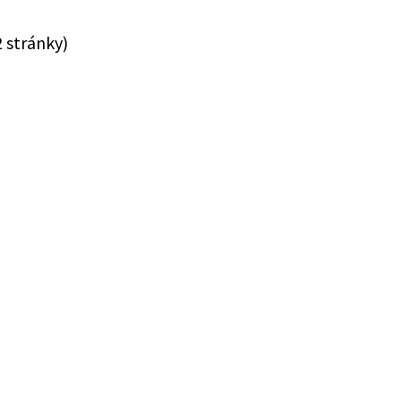
2 stránky)