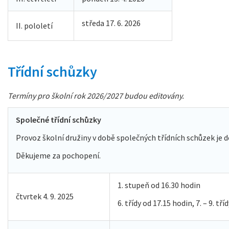
středa 17. 6. 2026
II. pololetí
Třídní schůzky
Termíny pro školní rok 2026/2027 budou editovány.
Společné třídní schůzky
Provoz školní družiny v době společných třídních schůzek je d
Děkujeme za pochopení.
1. stupeň od 16.30 hodin
čtvrtek 4. 9. 2025
6. třídy od 17.15 hodin, 7. – 9. tř