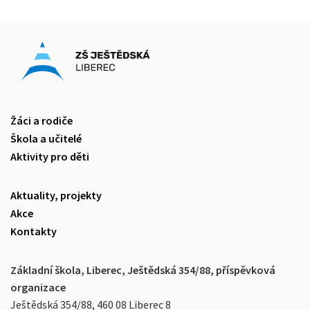
Žáci a rodiče
Škola a učitelé
Aktivity pro děti
Aktuality, projekty
Akce
Kontakty
Základní škola, Liberec, Ještědská 354/88, příspěvková
organizace
Ještědská 354/88, 460 08 Liberec 8