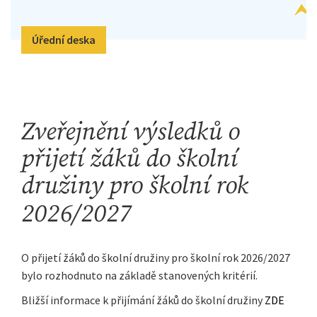
Úřední deska
Zveřejnění výsledků o
přijetí žáků do školní
družiny pro školní rok
2026/2027
O přijetí žáků do školní družiny pro školní rok 2026/2027
bylo rozhodnuto na základě stanovených kritérií.
Bližší informace k přijímání žáků do školní družiny
ZDE