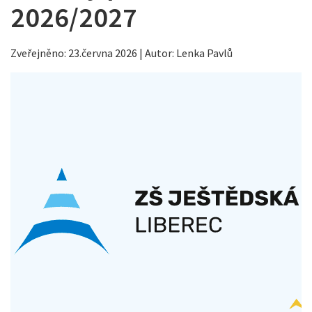
2026/2027
Zveřejněno: 23.června 2026 | Autor: Lenka Pavlů