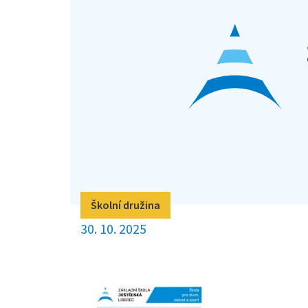
Školní družina
30. 10. 2025